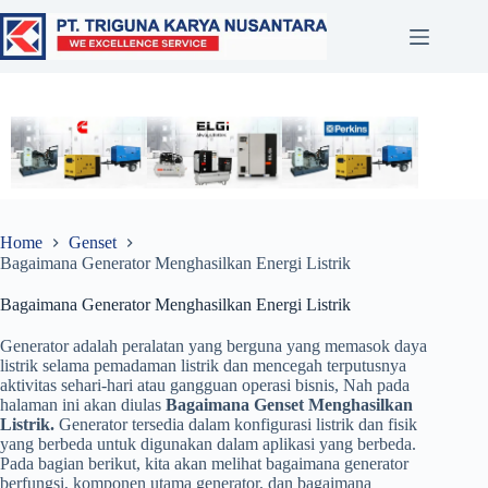
Home
Genset
Bagaimana Generator Menghasilkan Energi Listrik
Bagaimana Generator Menghasilkan Energi Listrik
Generator adalah peralatan yang berguna yang memasok daya
listrik selama pemadaman listrik dan mencegah terputusnya
aktivitas sehari-hari atau gangguan operasi bisnis, Nah pada
halaman ini akan diulas
Bagaimana Genset Menghasilkan
Listrik.
Generator tersedia dalam konfigurasi listrik dan fisik
yang berbeda untuk digunakan dalam aplikasi yang berbeda.
Pada bagian berikut, kita akan melihat bagaimana generator
berfungsi, komponen utama generator, dan bagaimana