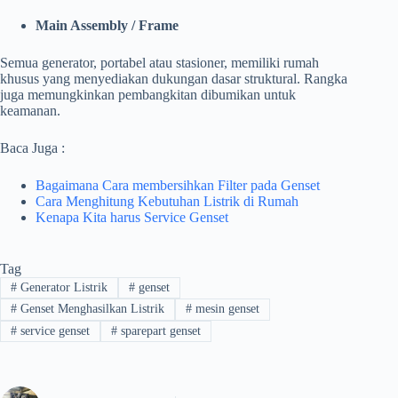
Main Assembly / Frame
Semua generator, portabel atau stasioner, memiliki rumah
khusus yang menyediakan dukungan dasar struktural. Rangka
juga memungkinkan pembangkitan dibumikan untuk
keamanan.
Baca Juga :
Bagaimana Cara membersihkan Filter pada Genset
Cara Menghitung Kebutuhan Listrik di Rumah
Kenapa Kita harus Service Genset
Tag
#
Generator Listrik
#
genset
#
Genset Menghasilkan Listrik
#
mesin genset
#
service genset
#
sparepart genset