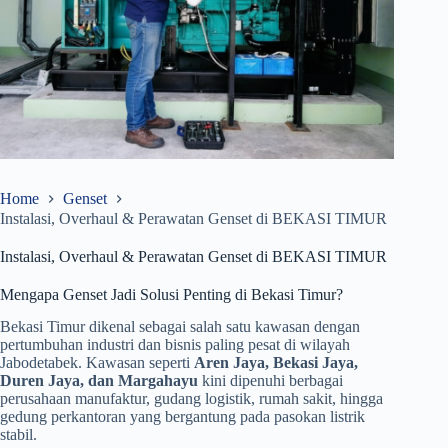
Home
Genset
Instalasi, Overhaul & Perawatan Genset di BEKASI TIMUR
Instalasi, Overhaul & Perawatan Genset di BEKASI TIMUR
Mengapa Genset Jadi Solusi Penting di Bekasi Timur?
Bekasi Timur dikenal sebagai salah satu kawasan dengan
pertumbuhan industri dan bisnis paling pesat di wilayah
Jabodetabek. Kawasan seperti
Aren Jaya, Bekasi Jaya,
Duren Jaya, dan Margahayu
kini dipenuhi berbagai
perusahaan manufaktur, gudang logistik, rumah sakit, hingga
gedung perkantoran yang bergantung pada pasokan listrik
stabil.