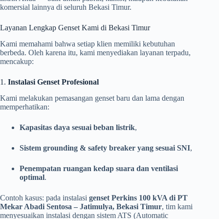
komersial lainnya di seluruh Bekasi Timur.
Layanan Lengkap Genset Kami di Bekasi Timur
Kami memahami bahwa setiap klien memiliki kebutuhan
berbeda. Oleh karena itu, kami menyediakan layanan terpadu,
mencakup:
1.
Instalasi Genset Profesional
Kami melakukan pemasangan genset baru dan lama dengan
memperhatikan:
Kapasitas daya sesuai beban listrik
,
Sistem grounding & safety breaker yang sesuai SNI
,
Penempatan ruangan kedap suara dan ventilasi
optimal
.
Contoh kasus: pada instalasi
genset Perkins 100 kVA di PT
Mekar Abadi Sentosa – Jatimulya, Bekasi Timur
, tim kami
menyesuaikan instalasi dengan sistem ATS (Automatic