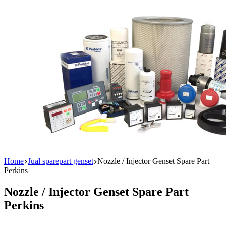
Home
Jual sparepart genset
Nozzle / Injector Genset Spare Part
Perkins
Nozzle / Injector Genset Spare Part
Perkins