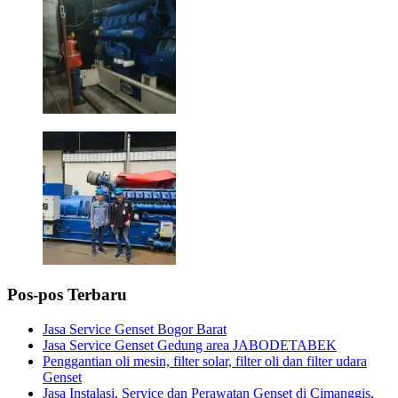
Pos-pos Terbaru
Jasa Service Genset Bogor Barat
Jasa Service Genset Gedung area JABODETABEK
Penggantian oli mesin, filter solar, filter oli dan filter udara
Genset
Jasa Instalasi, Service dan Perawatan Genset di Cimanggis,