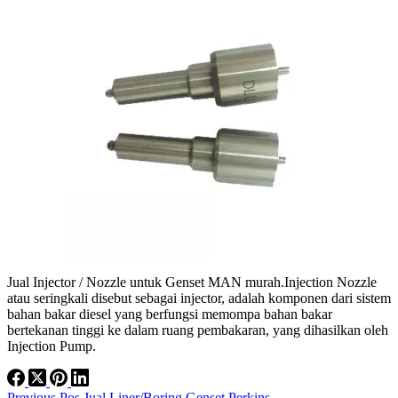
Jual Injector / Nozzle untuk Genset MAN murah.Injection Nozzle
atau seringkali disebut sebagai injector, adalah komponen dari sistem
bahan bakar diesel yang berfungsi memompa bahan bakar
bertekanan tinggi ke dalam ruang pembakaran, yang dihasilkan oleh
Injection Pump.
Previous
Pos
Jual Liner/Boring Genset Perkins