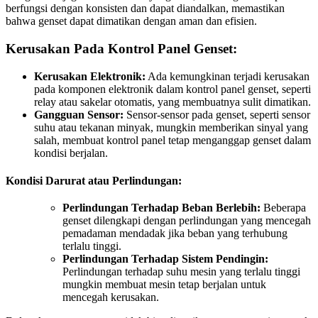
berfungsi dengan konsisten dan dapat diandalkan, memastikan
bahwa genset dapat dimatikan dengan aman dan efisien.
Kerusakan Pada Kontrol Panel Genset:
Kerusakan Elektronik:
Ada kemungkinan terjadi kerusakan
pada komponen elektronik dalam kontrol panel genset, seperti
relay atau sakelar otomatis, yang membuatnya sulit dimatikan.
Gangguan Sensor:
Sensor-sensor pada genset, seperti sensor
suhu atau tekanan minyak, mungkin memberikan sinyal yang
salah, membuat kontrol panel tetap menganggap genset dalam
kondisi berjalan.
Kondisi Darurat atau Perlindungan:
Perlindungan Terhadap Beban Berlebih:
Beberapa
genset dilengkapi dengan perlindungan yang mencegah
pemadaman mendadak jika beban yang terhubung
terlalu tinggi.
Perlindungan Terhadap Sistem Pendingin:
Perlindungan terhadap suhu mesin yang terlalu tinggi
mungkin membuat mesin tetap berjalan untuk
mencegah kerusakan.