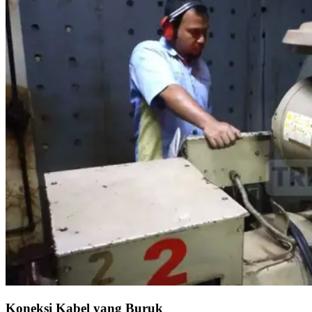
Koneksi Kabel yang Buruk