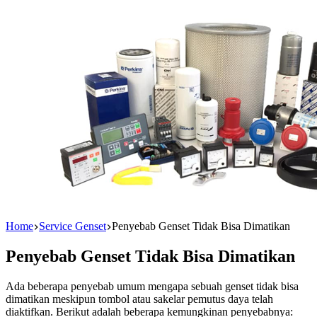
Home
Service Genset
Penyebab Genset Tidak Bisa Dimatikan
Penyebab Genset Tidak Bisa Dimatikan
Ada beberapa penyebab umum mengapa sebuah genset tidak bisa
dimatikan meskipun tombol atau sakelar pemutus daya telah
diaktifkan. Berikut adalah beberapa kemungkinan penyebabnya: