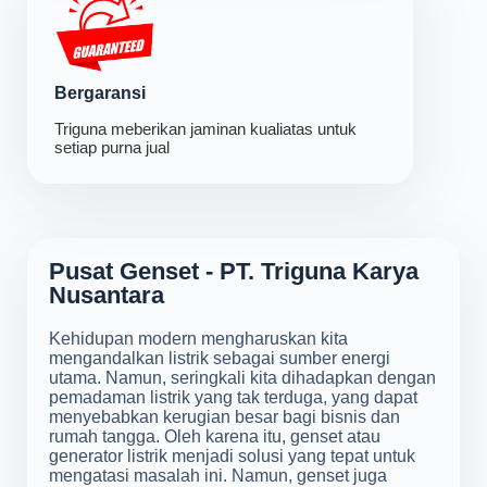
Bergaransi
Triguna meberikan jaminan kualiatas untuk
setiap purna jual
Pusat Genset - PT. Triguna Karya
Nusantara
Kehidupan modern mengharuskan kita
mengandalkan listrik sebagai sumber energi
utama. Namun, seringkali kita dihadapkan dengan
pemadaman listrik yang tak terduga, yang dapat
menyebabkan kerugian besar bagi bisnis dan
rumah tangga. Oleh karena itu, genset atau
generator listrik menjadi solusi yang tepat untuk
mengatasi masalah ini. Namun, genset juga