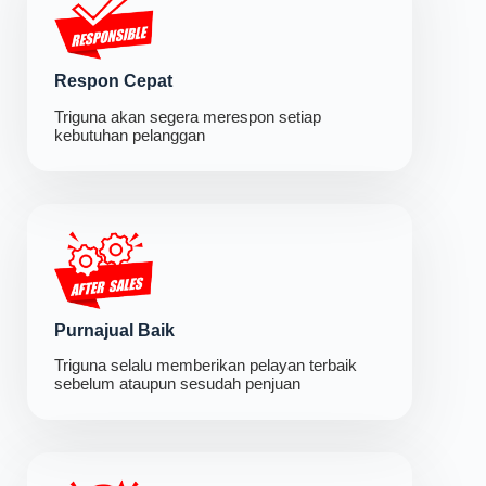
Respon Cepat
Triguna akan segera merespon setiap
kebutuhan pelanggan
Purnajual Baik
Triguna selalu memberikan pelayan terbaik
sebelum ataupun sesudah penjuan