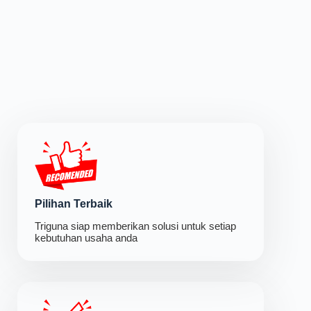
Pilihan Terbaik
Triguna siap memberikan solusi untuk setiap
kebutuhan usaha anda