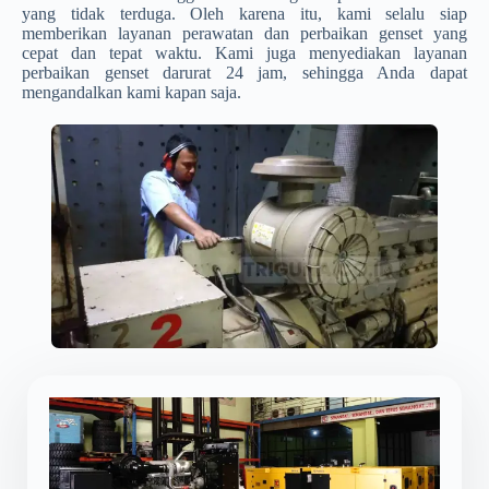
yang tidak terduga. Oleh karena itu, kami selalu siap
memberikan layanan perawatan dan perbaikan genset yang
cepat dan tepat waktu. Kami juga menyediakan layanan
perbaikan genset darurat 24 jam, sehingga Anda dapat
mengandalkan kami kapan saja.