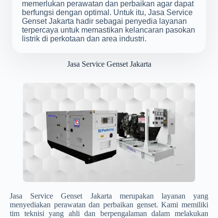
memerlukan perawatan dan perbaikan agar dapat
berfungsi dengan optimal. Untuk itu, Jasa Service
Genset Jakarta hadir sebagai penyedia layanan
terpercaya untuk memastikan kelancaran pasokan
listrik di perkotaan dan area industri.
Jasa Service Genset Jakarta
Jasa Service Genset Jakarta merupakan layanan yang
menyediakan perawatan dan perbaikan genset. Kami memiliki
tim teknisi yang ahli dan berpengalaman dalam melakukan