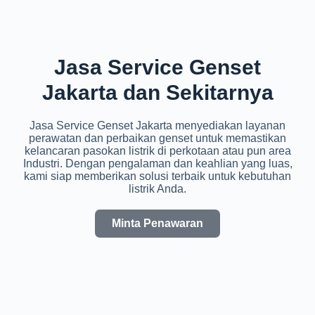
Jasa Service Genset
Jakarta dan Sekitarnya
Jasa Service Genset Jakarta menyediakan layanan
perawatan dan perbaikan genset untuk memastikan
kelancaran pasokan listrik di perkotaan atau pun area
Industri. Dengan pengalaman dan keahlian yang luas,
kami siap memberikan solusi terbaik untuk kebutuhan
listrik Anda.
Minta Penawaran