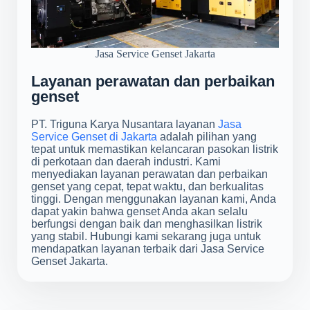
Jasa Service Genset Jakarta
Layanan perawatan dan perbaikan
genset
PT. Triguna Karya Nusantara layanan
Jasa
Service Genset di Jakarta
adalah pilihan yang
tepat untuk memastikan kelancaran pasokan listrik
di perkotaan dan daerah industri. Kami
menyediakan layanan perawatan dan perbaikan
genset yang cepat, tepat waktu, dan berkualitas
tinggi. Dengan menggunakan layanan kami, Anda
dapat yakin bahwa genset Anda akan selalu
berfungsi dengan baik dan menghasilkan listrik
yang stabil. Hubungi kami sekarang juga untuk
mendapatkan layanan terbaik dari Jasa Service
Genset Jakarta.