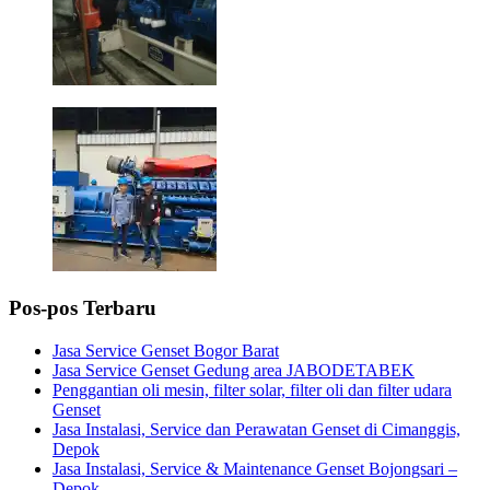
Pos-pos Terbaru
Jasa Service Genset Bogor Barat
Jasa Service Genset Gedung area JABODETABEK
Penggantian oli mesin, filter solar, filter oli dan filter udara
Genset
Jasa Instalasi, Service dan Perawatan Genset di Cimanggis,
Depok
Jasa Instalasi, Service & Maintenance Genset Bojongsari –
Depok