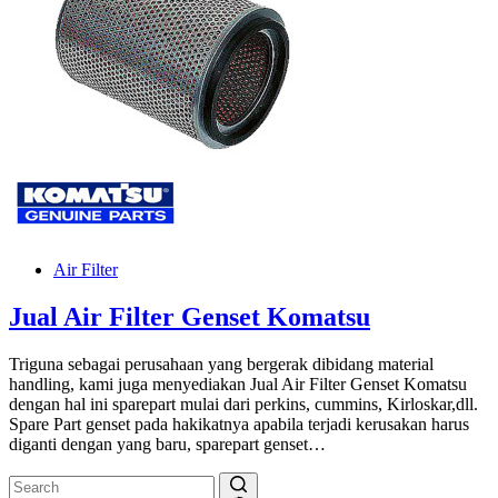
Air Filter
Jual Air Filter Genset Komatsu
Triguna sebagai perusahaan yang bergerak dibidang material
handling, kami juga menyediakan Jual Air Filter Genset Komatsu
dengan hal ini sparepart mulai dari perkins, cummins, Kirloskar,dll.
Spare Part genset pada hakikatnya apabila terjadi kerusakan harus
diganti dengan yang baru, sparepart genset…