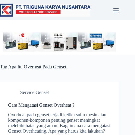
Tag
Apa Itu Overheat Pada Genset
Service Genset
Cara Mengatasi Genset Overheat ?
Overheat pada genset terjadi ketika suhu mesin atau
komponen-komponen penting genset meningkat
melebihi batas yang aman. Bagaimana cara mengatasi
Genset Overheating. Apa yang harus kita lakukan?