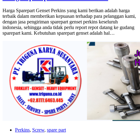
Harga Sparepart Genset Perkins yang kami berikan adalah harga
terbaik dalam memberikan kepuasan terhadap para pelanggan kami,
dengan jasa pengiriman sparepart genset perkins keseluruh
indonesia, sehingga anda tidak perlu report repot datang ke gudang
sparepart kami. Kebutuhan sparepart genset adalah hal…
Perkins
,
Screw
,
spare part