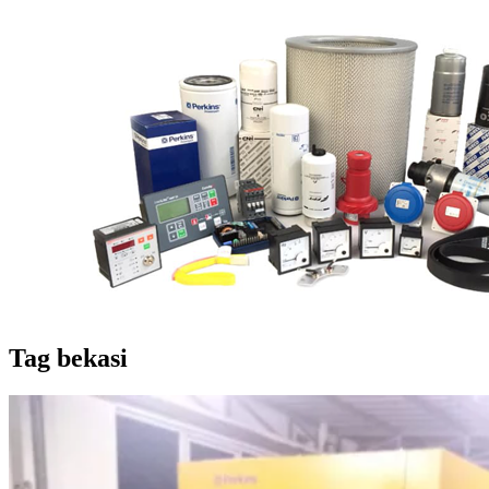
Tag
bekasi