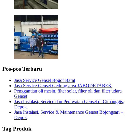
Pos-pos Terbaru
Jasa Service Genset Bogor Barat
Jasa Service Genset Gedung area JABODETABEK
Penggantian oli mesin, filter solar, filter oli dan filter udara
Genset
Jasa Instalasi, Service dan Perawatan Genset di Cimanggis,
Depok
Jasa Instalasi, Service & Maintenance Genset Bojongsari –
Depok
Tag Produk