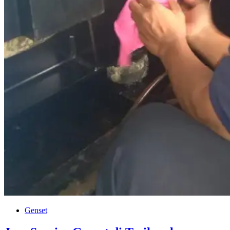
Genset