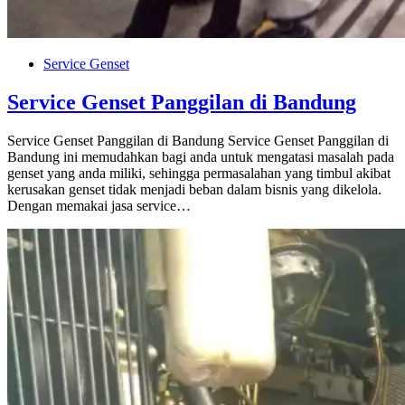
Service Genset
Service Genset Panggilan di Bandung
Service Genset Panggilan di Bandung Service Genset Panggilan di
Bandung ini memudahkan bagi anda untuk mengatasi masalah pada
genset yang anda miliki, sehingga permasalahan yang timbul akibat
kerusakan genset tidak menjadi beban dalam bisnis yang dikelola.
Dengan memakai jasa service…