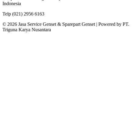
Indonesia
Telp (021) 2956 6163
© 2026 Jasa Service Genset & Sparepart Genset | Powered by PT.
Triguna Karya Nusantara