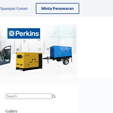
Minta Penawaran
Sparepart Genset
Gallery