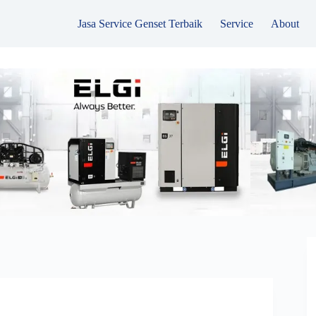
Jasa Service Genset Terbaik
Service
About