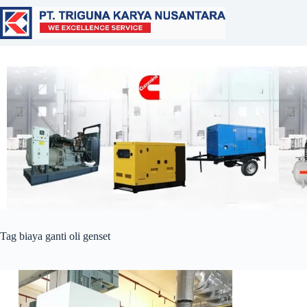
Tag
biaya ganti oli genset