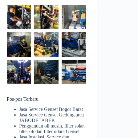
Pos-pos Terbaru
Jasa Service Genset Bogor Barat
Jasa Service Genset Gedung area
JABODETABEK
Penggantian oli mesin, filter solar,
filter oli dan filter udara Genset
Jasa Instalasi, Service dan