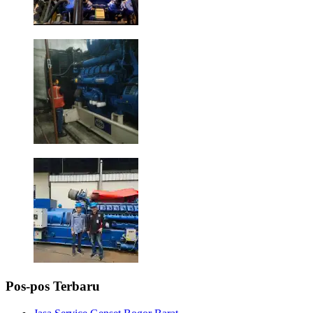
Pos-pos Terbaru