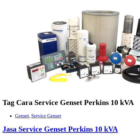
Tag
Cara Service Genset Perkins 10 kVA
Genset
,
Service Genset
Jasa Service Genset Perkins 10 kVA