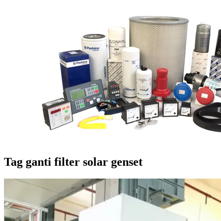
Tag
ganti filter solar genset