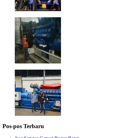
Pos-pos Terbaru