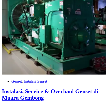
Genset
,
Instalasi Genset
Instalasi, Service & Overhaul Genset di
Muara Gembong