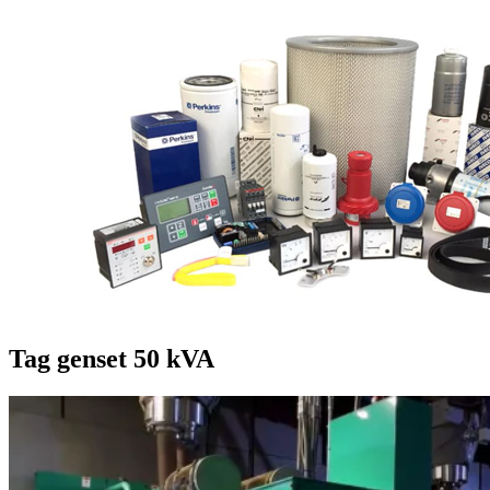
Tag
genset 50 kVA