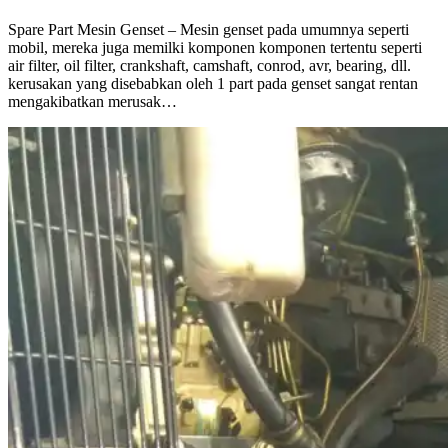
Spare Part Mesin Genset – Mesin genset pada umumnya seperti
mobil, mereka juga memilki komponen komponen tertentu seperti
air filter, oil filter, crankshaft, camshaft, conrod, avr, bearing, dll.
kerusakan yang disebabkan oleh 1 part pada genset sangat rentan
mengakibatkan merusak…