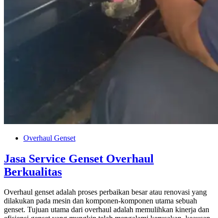
Overhaul Genset
Jasa Service Genset Overhaul
Berkualitas
Overhaul genset adalah proses perbaikan besar atau renovasi yang
dilakukan pada mesin dan komponen-komponen utama sebuah
genset. Tujuan utama dari overhaul adalah memulihkan kinerja dan