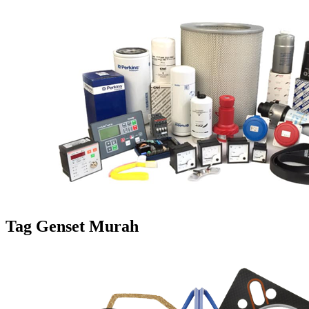
Tag
Genset Murah