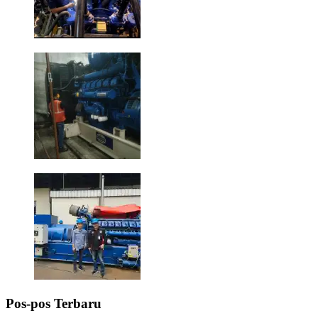
Pos-pos Terbaru