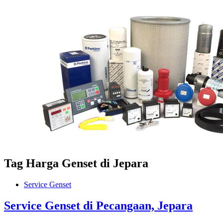
Tag
Harga Genset di Jepara
Service Genset
Service Genset di Pecangaan, Jepara