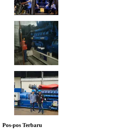
Pos-pos Terbaru