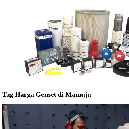
Tag
Harga Genset di Mamuju