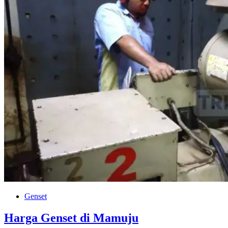
Genset
Harga Genset di Mamuju