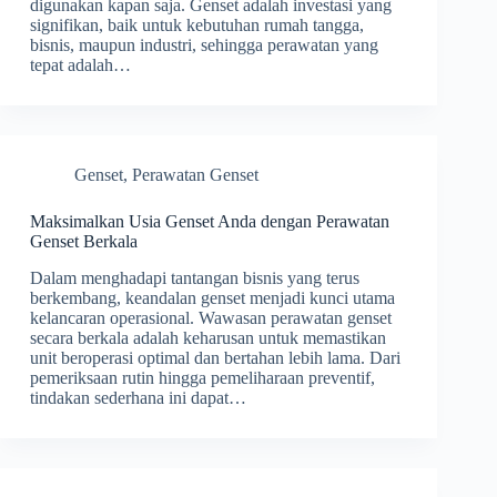
digunakan kapan saja. Genset adalah investasi yang
signifikan, baik untuk kebutuhan rumah tangga,
bisnis, maupun industri, sehingga perawatan yang
tepat adalah…
Genset
,
Perawatan Genset
Maksimalkan Usia Genset Anda dengan Perawatan
Genset Berkala
Dalam menghadapi tantangan bisnis yang terus
berkembang, keandalan genset menjadi kunci utama
kelancaran operasional. Wawasan perawatan genset
secara berkala adalah keharusan untuk memastikan
unit beroperasi optimal dan bertahan lebih lama. Dari
pemeriksaan rutin hingga pemeliharaan preventif,
tindakan sederhana ini dapat…