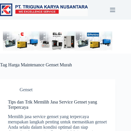
Tag
Harga Maintenance Genset Murah
Genset
Tips dan Trik Memilih Jasa Service Genset yang
Terpercaya
Memilih jasa service genset yang terpercaya
merupakan langkah penting untuk memastikan genset
Anda selalu dalam kondisi optimal dan siap