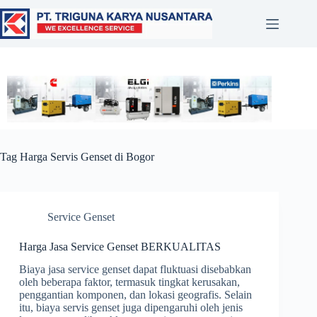
Tag
Harga Servis Genset di Bogor
Service Genset
Harga Jasa Service Genset BERKUALITAS
Biaya jasa service genset dapat fluktuasi disebabkan
oleh beberapa faktor, termasuk tingkat kerusakan,
penggantian komponen, dan lokasi geografis. Selain
itu, biaya servis genset juga dipengaruhi oleh jenis