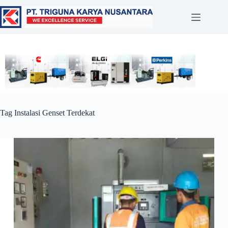
Tag
Instalasi Genset Terdekat