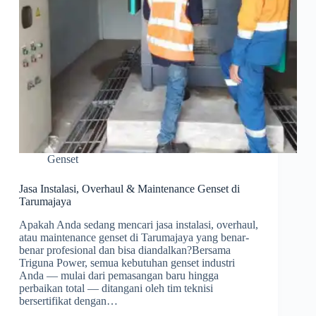
Genset
Jasa Instalasi, Overhaul & Maintenance Genset di
Tarumajaya
Apakah Anda sedang mencari jasa instalasi, overhaul,
atau maintenance genset di Tarumajaya yang benar-
benar profesional dan bisa diandalkan?Bersama
Triguna Power, semua kebutuhan genset industri
Anda — mulai dari pemasangan baru hingga
perbaikan total — ditangani oleh tim teknisi
bersertifikat dengan…