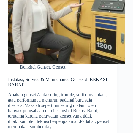
Bengkel Genset
,
Genset
Instalasi, Service & Maintenance Genset di BEKASI
BARAT
Apakah genset Anda sering trouble, sulit dinyalakan,
atau performanya menurun padahal baru saja
diservis?Masalah seperti ini sering dialami oleh
banyak perusahaan dan instansi di Bekasi Barat,
terutama karena perawatan genset yang tidak
dilakukan oleh teknisi berpengalaman.Padahal, genset
merupakan sumber daya…