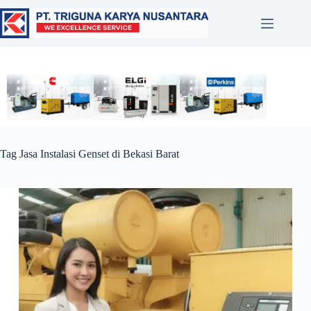
Tag
Jasa Instalasi Genset di Bekasi Barat