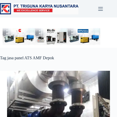
Tag
jasa panel ATS AMF Depok