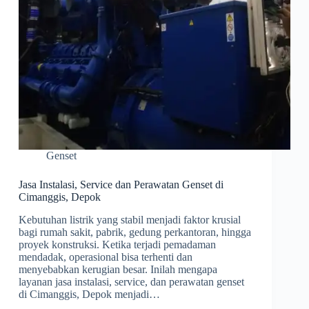
Genset
Jasa Instalasi, Service dan Perawatan Genset di
Cimanggis, Depok
Kebutuhan listrik yang stabil menjadi faktor krusial
bagi rumah sakit, pabrik, gedung perkantoran, hingga
proyek konstruksi. Ketika terjadi pemadaman
mendadak, operasional bisa terhenti dan
menyebabkan kerugian besar. Inilah mengapa
layanan jasa instalasi, service, dan perawatan genset
di Cimanggis, Depok menjadi…