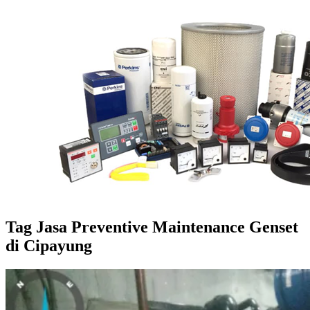
Tag
Jasa Preventive Maintenance Genset
di Cipayung