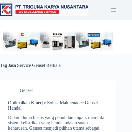
Tag
Jasa Service Genset Berkala
Genset
Optimalkan Kinerja: Solusi Maintenance Genset
Handal
Dalam dunia bisnis yang penuh tantangan, memiliki
sistem kelistrikan yang handal adalah suatu
keharusan. Genset menjadi pilihan utama sebagai