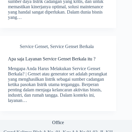
sumber daya listrik cadangan yang kritis, dan untuk
memastikan kinerjanya optimal, solusi maintenance
yang handal sangat diperlukan. Dalam dunia bisnis
yang…
Service Genset
,
Service Genset Berkala
Apa saja Layanan Service Genset Berkala itu ?
Mengapa Anda Harus Melakukan Service Genset
Berkala? | Genset atau generator set adalah perangkat
yang menghasilkan listrik sebagai sumber cadangan
ketika pasokan listrik utama terganggu. Berperan
penting dalam menjaga kelancaran aktivitas bisnis,
industri, dan rumah tangga. Dalam konteks ini,
layanan…
Office