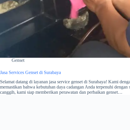
Genset
Jasa Services Genset di Surabaya
Selamat datang di layanan jasa service genset di Surabaya! Kami deng
memastikan bahwa kebutuhan daya cadangan Anda terpenuhi dengan se
canggih, kami siap memberikan perawatan dan perbaikan genset…