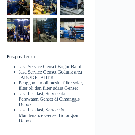
Pos-pos Terbaru
Jasa Service Genset Bogor Barat
Jasa Service Genset Gedung area
JABODETABEK
Penggantian oli mesin, filter solar,
filter oli dan filter udara Genset
Jasa Instalasi, Service dan
Perawatan Genset di Cimanggis,
Depok
Jasa Instalasi, Service &
Maintenance Genset Bojongsari –
Depok