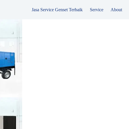
Jasa Service Genset Terbaik
Service
About