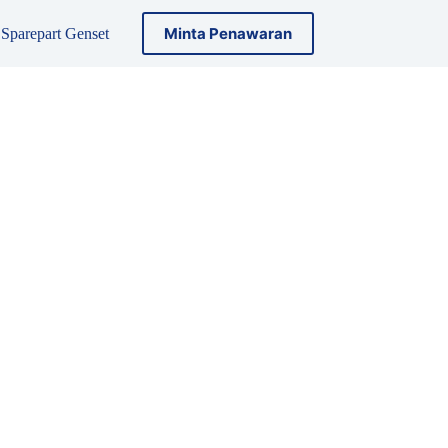
Minta Penawaran
Sparepart Genset