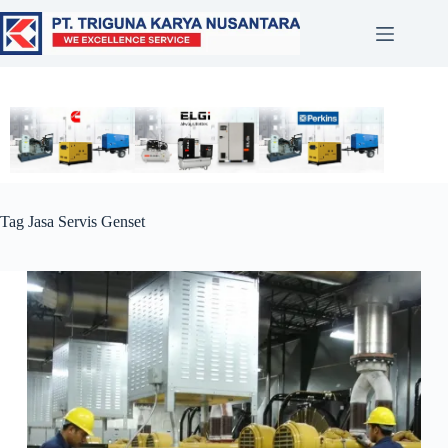
Tag
Jasa Servis Genset