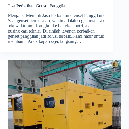
Jasa Perbaikan Genset Panggilan
Mengapa Memilih Jasa Perbaikan Genset Panggilan?
Saat genset bermasalah, waktu adalah segalanya. Tak
ada waktu untuk angkut ke bengkel, antri, atau
pusing cari teknisi. Di sinilah layanan perbaikan
genset panggilan jadi solusi terbaik.Kami hadir untuk
membantu Anda kapan saja, langsung…