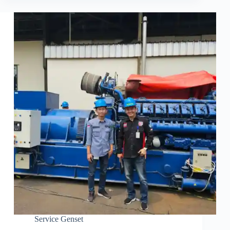
Service Genset