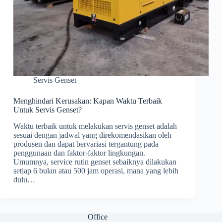
Servis Genset
Menghindari Kerusakan: Kapan Waktu Terbaik
Untuk Servis Genset?
Waktu terbaik untuk melakukan servis genset adalah
sesuai dengan jadwal yang direkomendasikan oleh
produsen dan dapat bervariasi tergantung pada
penggunaan dan faktor-faktor lingkungan.
Umumnya, service rutin genset sebaiknya dilakukan
setiap 6 bulan atau 500 jam operasi, mana yang lebih
dulu…
Office