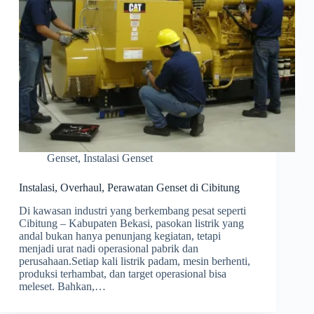
Genset
,
Instalasi Genset
Instalasi, Overhaul, Perawatan Genset di Cibitung
Di kawasan industri yang berkembang pesat seperti
Cibitung – Kabupaten Bekasi, pasokan listrik yang
andal bukan hanya penunjang kegiatan, tetapi
menjadi urat nadi operasional pabrik dan
perusahaan.Setiap kali listrik padam, mesin berhenti,
produksi terhambat, dan target operasional bisa
meleset. Bahkan,…