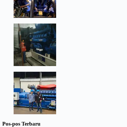
Pos-pos Terbaru