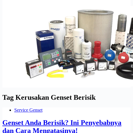
Tag
Kerusakan Genset Berisik
Service Genset
Genset Anda Berisik? Ini Penyebabnya
dan Cara Mengatasinya!