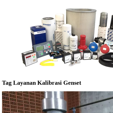
Tag
Layanan Kalibrasi Genset