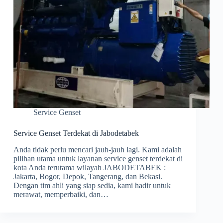
Service Genset
Service Genset Terdekat di Jabodetabek
Anda tidak perlu mencari jauh-jauh lagi. Kami adalah
pilihan utama untuk layanan service genset terdekat di
kota Anda terutama wilayah JABODETABEK :
Jakarta, Bogor, Depok, Tangerang, dan Bekasi.
Dengan tim ahli yang siap sedia, kami hadir untuk
merawat, memperbaiki, dan…