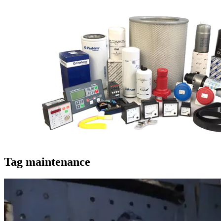
Tag
maintenance