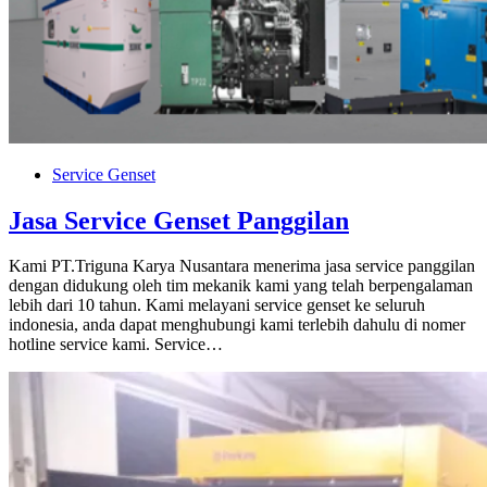
Service Genset
Jasa Service Genset Panggilan
Kami PT.Triguna Karya Nusantara menerima jasa service panggilan
dengan didukung oleh tim mekanik kami yang telah berpengalaman
lebih dari 10 tahun. Kami melayani service genset ke seluruh
indonesia, anda dapat menghubungi kami terlebih dahulu di nomer
hotline service kami. Service…