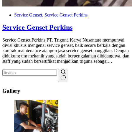
Service Genset
,
Service Genset Perkins
Service Genset Perkins
Service Genset Perkins PT. Triguna Karya Nusantara mempunyai
divisi khusus mengenai service genset, baik secara berkala dengan
kontrak maintenance ataupun jasa service genset panggilan. Dengan
didukung tim mekanik yang sudah berpengalaman dibidangnya, dan
staff yang sudah bersertifikat menjadikan triguna sebagai…
No
results
Gallery