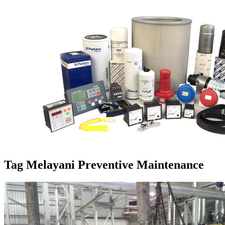
Tag
Melayani Preventive Maintenance