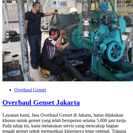
Overhaul Genset
Overhaul Genset Jakarta
Layanan kami, Jasa Overhaul Genset di Jakarta, harus dilakukan
khusus untuk genset yang telah beroperasi selama 5.000 jam kerja.
Pada tahap ini, kami melakukan servis yang mencakup bagian
tengah genset untuk memastikan kinerjanya tetap optimal. Triguna