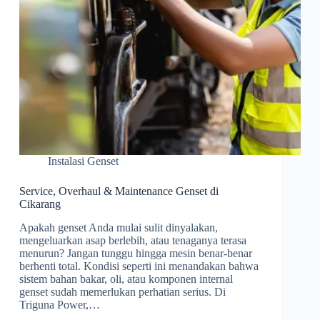
Instalasi Genset
Service, Overhaul & Maintenance Genset di
Cikarang
Apakah genset Anda mulai sulit dinyalakan,
mengeluarkan asap berlebih, atau tenaganya terasa
menurun? Jangan tunggu hingga mesin benar-benar
berhenti total. Kondisi seperti ini menandakan bahwa
sistem bahan bakar, oli, atau komponen internal
genset sudah memerlukan perhatian serius. Di
Triguna Power,…