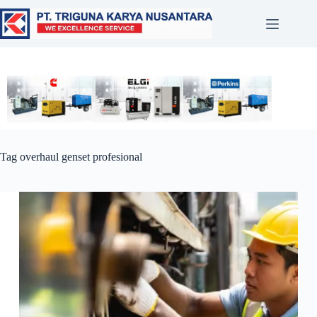
Tag
overhaul genset profesional