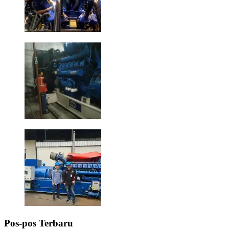
Pos-pos Terbaru