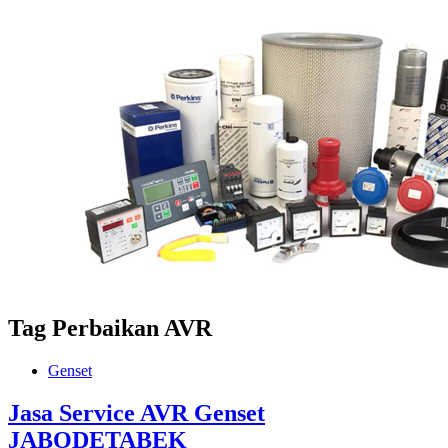
Tag
Perbaikan AVR
Genset
Jasa Service AVR Genset
JABODETABEK