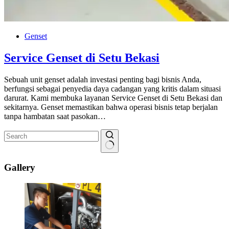
Genset
Service Genset di Setu Bekasi
Sebuah unit genset adalah investasi penting bagi bisnis Anda,
berfungsi sebagai penyedia daya cadangan yang kritis dalam situasi
darurat. Kami membuka layanan Service Genset di Setu Bekasi dan
sekitarnya. Genset memastikan bahwa operasi bisnis tetap berjalan
tanpa hambatan saat pasokan…
No
results
Gallery