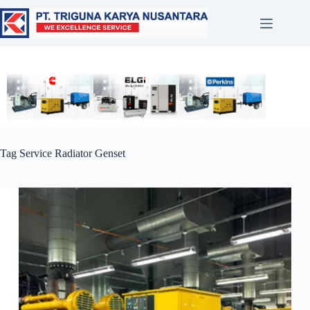
Tag
Service Radiator Genset