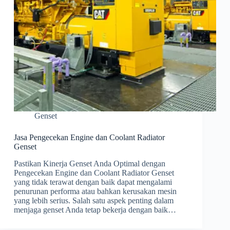
Genset
Jasa Pengecekan Engine dan Coolant Radiator
Genset
Pastikan Kinerja Genset Anda Optimal dengan
Pengecekan Engine dan Coolant Radiator Genset
yang tidak terawat dengan baik dapat mengalami
penurunan performa atau bahkan kerusakan mesin
yang lebih serius. Salah satu aspek penting dalam
menjaga genset Anda tetap bekerja dengan baik…