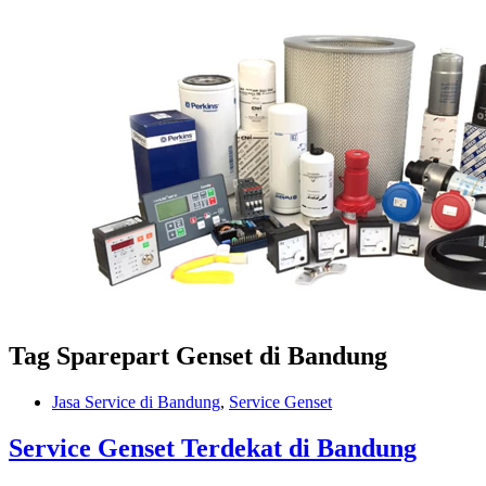
Tag
Sparepart Genset di Bandung
Jasa Service di Bandung
,
Service Genset
Service Genset Terdekat di Bandung