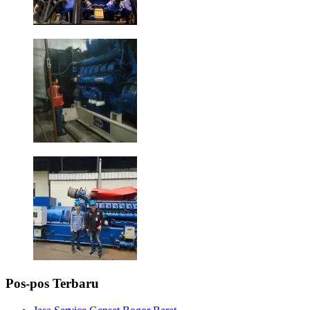
Pos-pos Terbaru