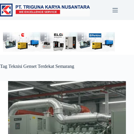
Tag
Teknisi Genset Terdekat Semarang