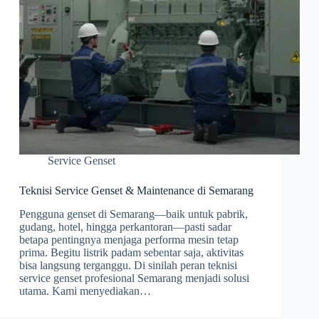
Service Genset
Teknisi Service Genset & Maintenance di Semarang
Pengguna genset di Semarang—baik untuk pabrik,
gudang, hotel, hingga perkantoran—pasti sadar
betapa pentingnya menjaga performa mesin tetap
prima. Begitu listrik padam sebentar saja, aktivitas
bisa langsung terganggu. Di sinilah peran teknisi
service genset profesional Semarang menjadi solusi
utama. Kami menyediakan…