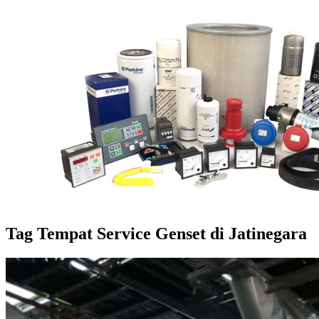
Tag
Tempat Service Genset di Jatinegara