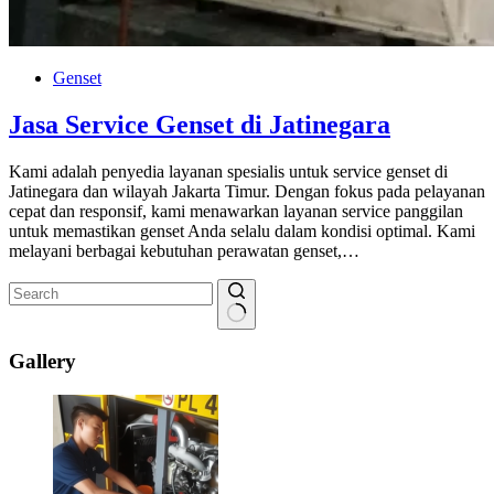
Genset
Jasa Service Genset di Jatinegara
Kami adalah penyedia layanan spesialis untuk service genset di
Jatinegara dan wilayah Jakarta Timur. Dengan fokus pada pelayanan
cepat dan responsif, kami menawarkan layanan service panggilan
untuk memastikan genset Anda selalu dalam kondisi optimal. Kami
melayani berbagai kebutuhan perawatan genset,…
No
results
Gallery