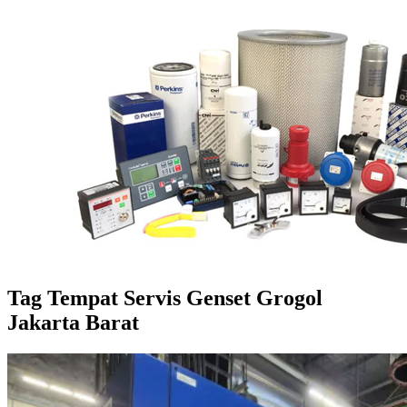
Tag
Tempat Servis Genset Grogol
Jakarta Barat