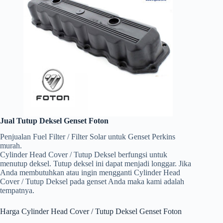
Jual Tutup Deksel Genset Foton
Penjualan Fuel Filter / Filter Solar untuk Genset Perkins
murah.
Cylinder Head Cover / Tutup Deksel berfungsi untuk
menutup deksel. Tutup deksel ini dapat menjadi longgar. Jika
Anda membutuhkan atau ingin mengganti Cylinder Head
Cover / Tutup Deksel pada genset Anda maka kami adalah
tempatnya.
Harga Cylinder Head Cover / Tutup Deksel Genset Foton