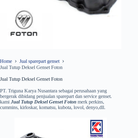
Home
Jual sparepart genset
Jual Tutup Deksel Genset Foton
Jual Tutup Deksel Genset Foton
PT. Triguna Karya Nusantara sebagai perusahaan yang
bergerak dibidang penjualan sparepart dan service genset.
kami
Jual Tutup Deksel Genset Foton
merk perkins,
cummins, kirloskar, komatsu, kubota, lovol, denyo,dll.