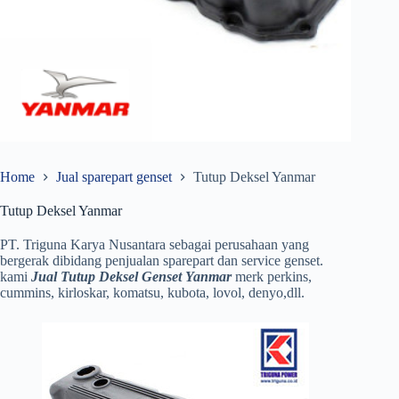
Home
Jual sparepart genset
Tutup Deksel Yanmar
Tutup Deksel Yanmar
PT. Triguna Karya Nusantara sebagai perusahaan yang
bergerak dibidang penjualan sparepart dan service genset.
kami
Jual Tutup Deksel Genset Yanmar
merk perkins,
cummins, kirloskar, komatsu, kubota, lovol, denyo,dll.