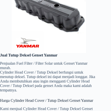
Jual Tutup Deksel Genset Yanmar
Penjualan Fuel Filter / Filter Solar untuk Genset Yanmar
murah.
Cylinder Head Cover / Tutup Deksel berfungsi untuk
menutup deksel. Tutup deksel ini dapat menjadi longgar. Jika
Anda membutuhkan atau ingin mengganti Cylinder Head
Cover / Tutup Deksel pada genset Anda maka kami adalah
tempatnya.
Harga Cylinder Head Cover / Tutup Deksel Genset Yanmar
Kami menjual Cylinder Head Cover / Tutup Deksel Genset